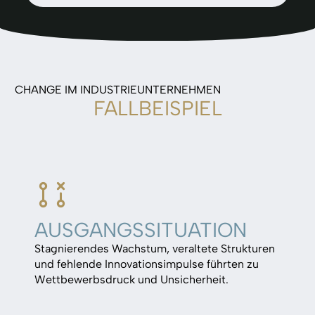
CHANGE IM INDUSTRIEUNTERNEHMEN
FALLBEISPIEL
AUSGANGS­SITUATION
Stagnierendes Wachstum, veraltete Strukturen
und fehlende Innovationsimpulse führten zu
Wettbewerbsdruck und Unsicherheit.