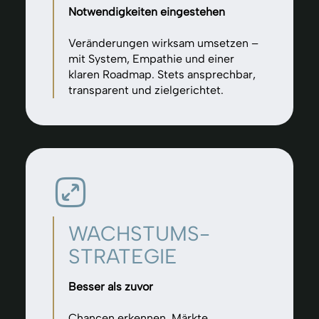
Notwendigkeiten eingestehen
Veränderungen wirksam umsetzen –
mit System, Empathie und einer
klaren Roadmap. Stets ansprechbar,
transparent und zielgerichtet.
WACHSTUMS-
STRATEGIE
Besser als zuvor
Chancen erkennen, Märkte