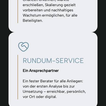
erschließen, Skalierung gezielt
vorbereiten und nachhaltiges
Wachstum ermöglichen, für alle
Beteiligten.
RUNDUM-SERVICE
Ein Ansprechpartner
Ein fester Berater für alle Anliegen:
von der ersten Analyse bis zur
Umsetzung – erreichbar, persönlich,
vor Ort oder digital.