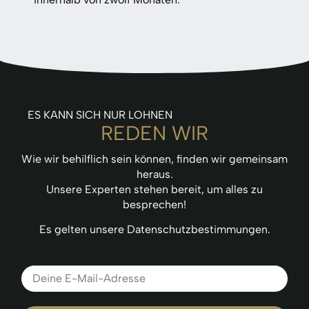
ES KANN SICH NUR LOHNEN
REDEN WIR
Wie wir behilflich sein können, finden wir gemeinsam
heraus.
Unsere Experten stehen bereit, um alles zu
besprechen!
Es gelten unsere Datenschutzbestimmungen.