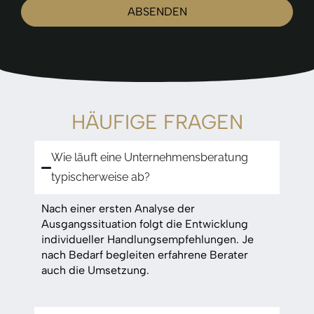
ABSENDEN
Alternative:
HÄUFIGE FRAGEN
Wie läuft eine Unternehmensberatung
typischerweise ab?
Nach einer ersten Analyse der
Ausgangssituation folgt die Entwicklung
individueller Handlungsempfehlungen. Je
nach Bedarf begleiten erfahrene Berater
auch die Umsetzung.