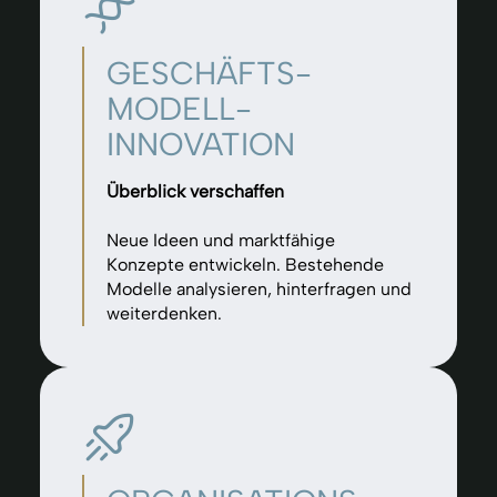
GESCHÄFTS­
MODELL-
INNOVATION
Überblick verschaffen
Neue Ideen und marktfähige
Konzepte entwickeln. Bestehende
Modelle analysieren, hinterfragen und
weiterdenken.