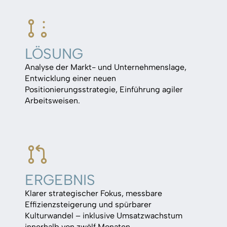
LÖSUNG
Analyse der Markt- und Unternehmenslage,
Entwicklung einer neuen
Positionierungsstrategie, Einführung agiler
Arbeitsweisen.
ERGEBNIS
Klarer strategischer Fokus, messbare
Effizienzsteigerung und spürbarer
Kulturwandel – inklusive Umsatzwachstum
innerhalb von zwölf Monaten.