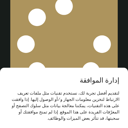
إدارة الموافقة
لتقديم أفضل تجربة لك، نستخدم تقنيات مثل ملفات تعريف
الارتباط لتخزين معلومات الجهاز و/أو الوصول إليها. إذا وافقت
على هذه التقنيات، يمكننا معالجة بيانات مثل سلوك التصفح أو
المعرّفات الفريدة على هذا الموقع. إذا لم تمنح موافقتك أو
سحبتها، قد تتأثر بعض الميزات والوظائف.