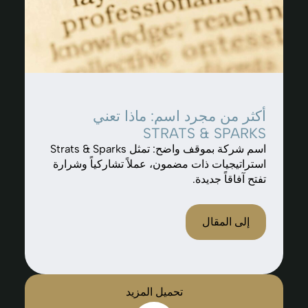
أكثر من مجرد اسم: ماذا تعني
STRATS & SPARKS
اسم شركة بموقف واضح: تمثل Strats & Sparks
استراتيجيات ذات مضمون، عملاً تشاركياً وشرارة
تفتح آفاقاً جديدة.
إلى المقال
تحميل المزيد