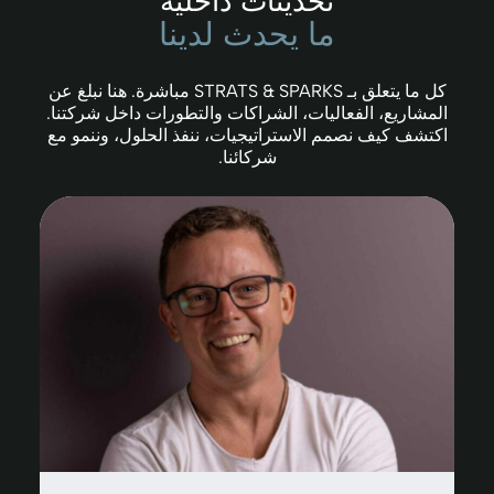
تحديثات داخلية
ما يحدث لدينا
كل ما يتعلق بـ STRATS & SPARKS مباشرة. هنا نبلغ عن
المشاريع، الفعاليات، الشراكات والتطورات داخل شركتنا.
اكتشف كيف نصمم الاستراتيجيات، ننفذ الحلول، وننمو مع
شركائنا.