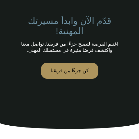
قدّم الآن وابدأ مسيرتك
المهنية!
اغتنم الفرصة لتصبح جزءًا من فريقنا. تواصل معنا
واكتشف فرصًا مثيرة في مستقبلك المهني.
كن جزءًا من فريقنا