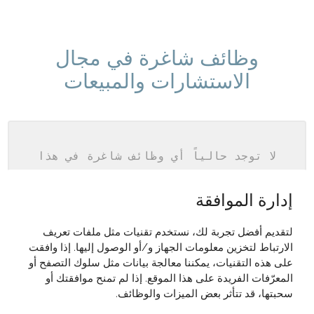
وظائف شاغرة في مجال
الاستشارات والمبيعات
لا توجد حالياً أي وظائف شاغرة في هذا
المجال.
إدارة الموافقة
لتقديم أفضل تجربة لك، نستخدم تقنيات مثل ملفات تعريف
الارتباط لتخزين معلومات الجهاز و/أو الوصول إليها. إذا وافقت
على هذه التقنيات، يمكننا معالجة بيانات مثل سلوك التصفح أو
المعرّفات الفريدة على هذا الموقع. إذا لم تمنح موافقتك أو
سحبتها، قد تتأثر بعض الميزات والوظائف.