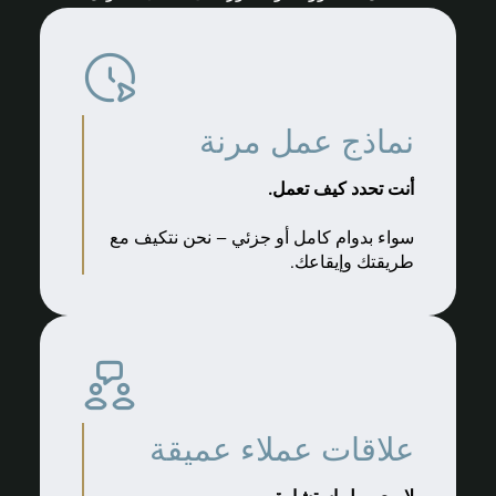
نماذج عمل مرنة
أنت تحدد كيف تعمل.
سواء بدوام كامل أو جزئي – نحن نتكيف مع
طريقتك وإيقاعك.
علاقات عملاء عميقة