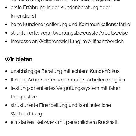
erste Erfahrung in der Kundenberatung oder
Innendienst
hohe Kundenorientierung und Kommunikationsstärke
strukturierte, verantwortungsbewusste Arbeitsweise
Interesse an Weiterentwicklung im Allfinanzbereich
Wir bieten
unabhängige Beratung mit echtem Kundenfokus
flexible Arbeitszeiten und mobiles Arbeiten möglich
leistungsorientiertes Vergütungssystem mit fairer
Perspektive
strukturierte Einarbeitung und kontinuierliche
Weiterbildung
ein starkes Netzwerk mit persönlichem Rückhalt