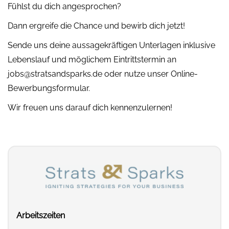
Fühlst du dich angesprochen?
Dann ergreife die Chance und bewirb dich jetzt!
Sende uns deine aussagekräftigen Unterlagen inklusive
Lebenslauf und möglichem Eintrittstermin an
jobs@stratsandsparks.de
oder nutze unser Online-
Bewerbungsformular.
Wir freuen uns darauf dich kennenzulernen!
Arbeitszeiten