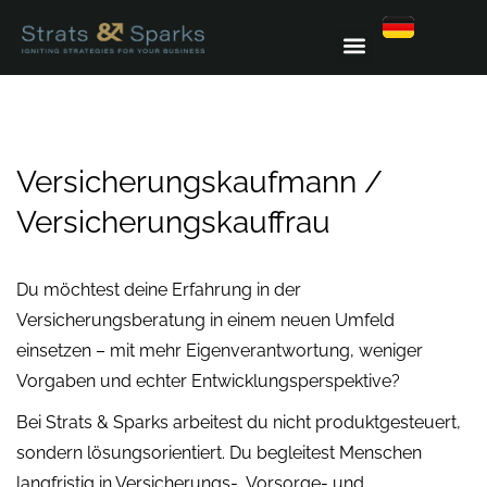
Versicherungskaufmann /
Versicherungskauffrau
Du möchtest deine Erfahrung in der
Versicherungsberatung in einem neuen Umfeld
einsetzen – mit mehr Eigenverantwortung, weniger
Vorgaben und echter Entwicklungsperspektive?
Bei Strats & Sparks arbeitest du nicht produktgesteuert,
sondern lösungsorientiert. Du begleitest Menschen
langfristig in Versicherungs-, Vorsorge- und