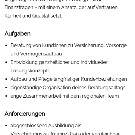
Finanzfragen – mit einem Ansatz, der auf Vertrauen,
Klarheit und Qualität setzt.
Aufgaben
Beratung von Kund:innen zu Versicherung, Vorsorge
und Vermögensaufbau
Entwicklung ganzheitlicher und individueller
Lösungskonzepte
Aufbau und Pflege langfristiger Kundenbeziehungen
eigenständige Organisation deines Beratungsalltags
enge Zusammenarbeit mit dem regionalen Team
Anforderungen
abgeschlossene Ausbildung als
Versicherungskaufmann/-frau oder vergleichbar