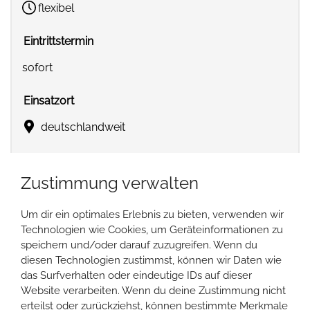
flexibel
Eintrittstermin
sofort
Einsatzort
deutschlandweit
Zustimmung verwalten
Jetzt bewerben
Um dir ein optimales Erlebnis zu bieten, verwenden wir
Technologien wie Cookies, um Geräteinformationen zu
speichern und/oder darauf zuzugreifen. Wenn du
diesen Technologien zustimmst, können wir Daten wie
das Surfverhalten oder eindeutige IDs auf dieser
Website verarbeiten. Wenn du deine Zustimmung nicht
erteilst oder zurückziehst, können bestimmte Merkmale