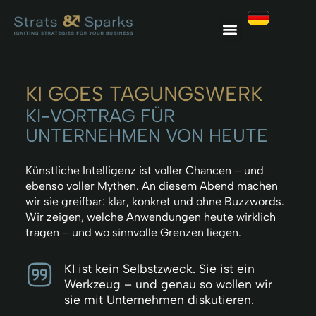
KI GOES TAGUNGSWERK
KI-VORTRAG FÜR
UNTERNEHMEN VON HEUTE
Künstliche Intelligenz ist voller Chancen – und
ebenso voller Mythen. An diesem Abend machen
wir sie greifbar: klar, konkret und ohne Buzzwords.
Wir zeigen, welche Anwendungen heute wirklich
tragen – und wo sinnvolle Grenzen liegen.
KI ist kein Selbstzweck. Sie ist ein
Werkzeug – und genau so wollen wir
sie mit Unternehmen diskutieren.