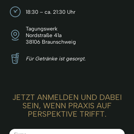
18:30 – ca. 21:30 Uhr
Tagungswerk
Nordstraße 41a
38106 Braunschweig
Für Getränke ist gesorgt.
JETZT ANMELDEN UND DABEI
SEIN, WENN PRAXIS AUF
PERSPEKTIVE TRIFFT.