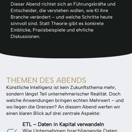
Dieser Abend richtet sich an Führungskräfte und
Entscheider, die verstehen wollen, wie KI ihre
Branche verändert – und welche Schritte heute
sinnvoll sind. Statt Theorie gibt es konkrete
Einblicke, Praxisbeispiele und ehrliche
Diskussionen.
THEMEN DES ABENDS
Künstliche Intelligenz ist kein Zukunftsthema mehr,
sondern längst Teil unternehmerischer Realität. Doch
welche Anwendungen bringen echten Mehrwert – und
wo liegen die Grenzen? An diesem Abend werfen wir
einen klaren Blick auf drei zentrale Aspekte:
ETL – Daten in Kapital verwandeln
Wie Unternehmen brachliegende Daten