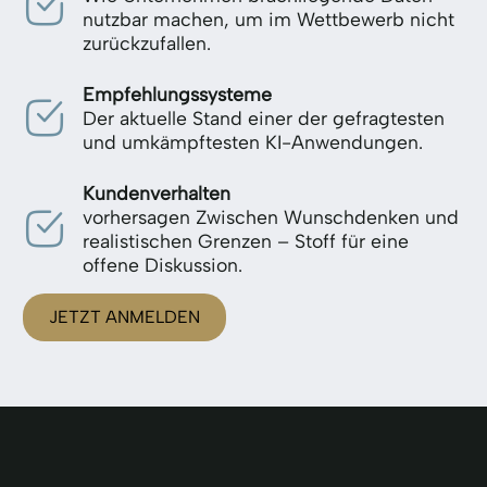
nutzbar machen, um im Wettbewerb nicht
zurückzufallen.
Empfehlungssysteme
Der aktuelle Stand einer der gefragtesten
und umkämpftesten KI-Anwendungen.
Kundenverhalten
vorhersagen Zwischen Wunschdenken und
realistischen Grenzen – Stoff für eine
offene Diskussion.
JETZT ANMELDEN