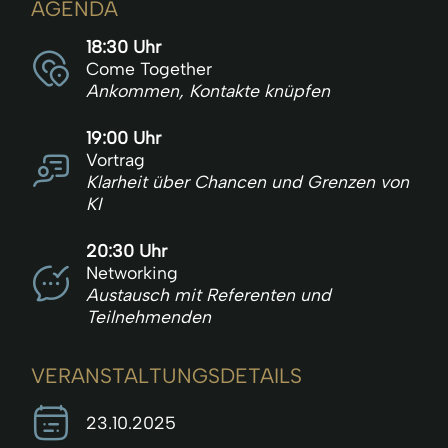
AGENDA
18:30 Uhr
Come Together
Ankommen, Kontakte knüpfen
19:00 Uhr
Vortrag
Klarheit über Chancen und Grenzen von
KI
20:30 Uhr
Networking
Austausch mit Referenten und
Teilnehmenden
VERANSTALTUNGSDETAILS
23.10.2025